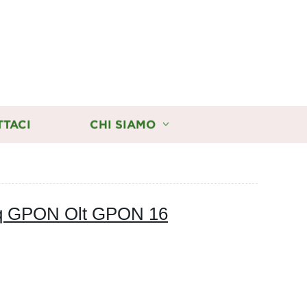
TTACI
CHI SIAMO
gq GPON Olt GPON 16