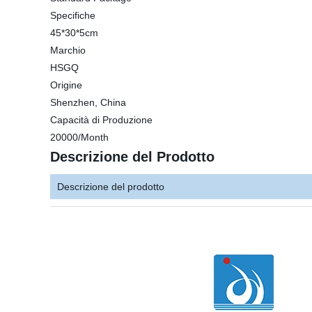
Specifiche
45*30*5cm
Marchio
HSGQ
Origine
Shenzhen, China
Capacità di Produzione
20000/Month
Descrizione del Prodotto
Descrizione del prodotto