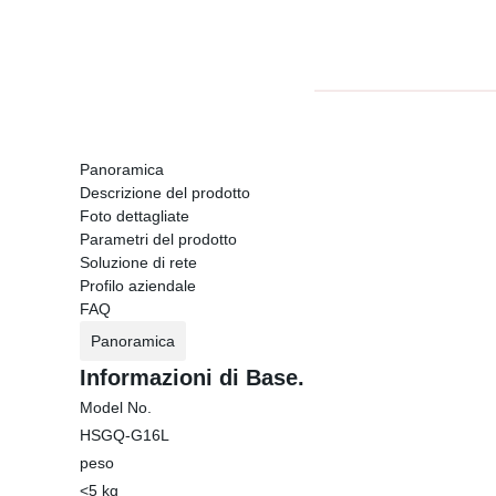
Panoramica
Descrizione del prodotto
Foto dettagliate
Parametri del prodotto
Soluzione di rete
Profilo aziendale
FAQ
Panoramica
Informazioni di Base.
Model No.
HSGQ-G16L
peso
<5 kg