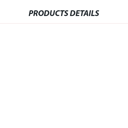
PRODUCTS DETAILS