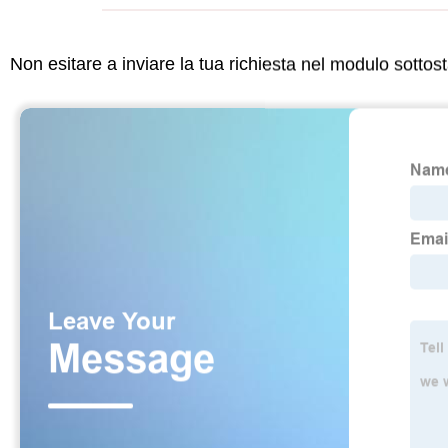
Non esitare a inviare la tua richiesta nel modulo sotto