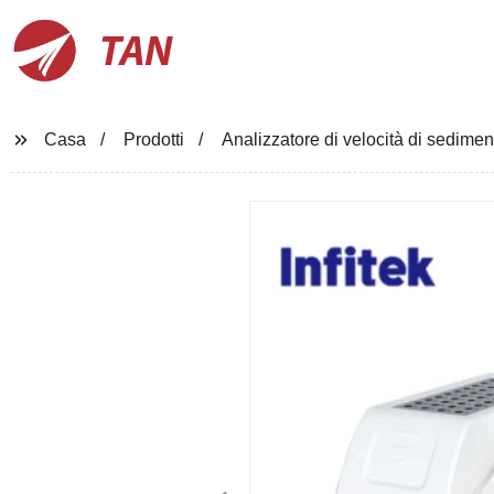
TAN
Casa
Prodotti
Analizzatore di velocità di sediment