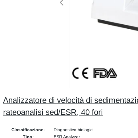
Analizzatore di velocità di sedimentazion
rateoanalisi sed/ESR, 40 fori
Classificazione:
Diagnostica biologici
Tipo:
ESR Analyzer