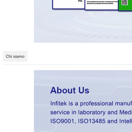
Chi siamo