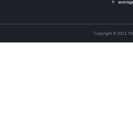
average
Copyright © 2021 Yiw