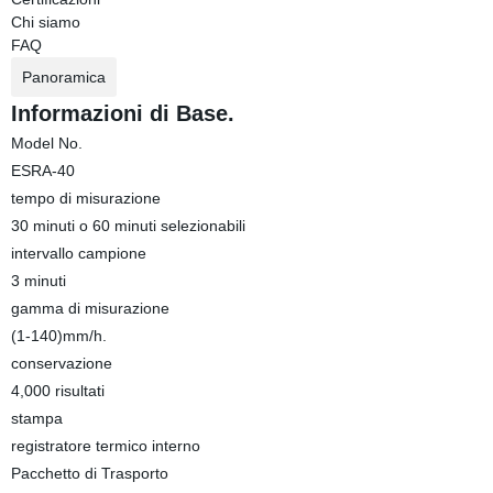
Chi siamo
FAQ
Panoramica
Informazioni di Base.
Model No.
ESRA-40
tempo di misurazione
30 minuti o 60 minuti selezionabili
intervallo campione
3 minuti
gamma di misurazione
(1-140)mm/h.
conservazione
4,000 risultati
stampa
registratore termico interno
Pacchetto di Trasporto