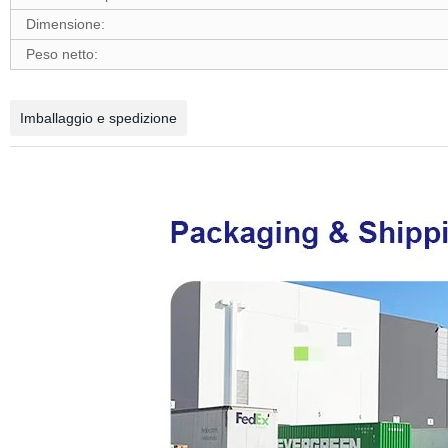
Dimensione:
Peso netto:
Imballaggio e spedizione