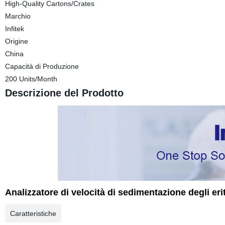
High-Quality Cartons/Crates
Marchio
Infitek
Origine
China
Capacità di Produzione
200 Units/Month
Descrizione del Prodotto
Analizzatore di velocità di sedimentazione degli erit
Caratteristiche