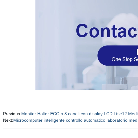
Previous:
Monitor Holter ECG a 3 canali con display LCD Ltse12 Med
Next:
Microcomputer intelligente controllo automatico laboratorio med