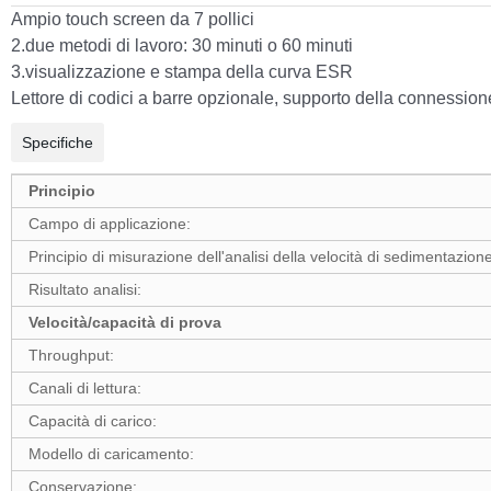
Ampio touch screen da 7 pollici
2.due metodi di lavoro: 30 minuti o 60 minuti
3.visualizzazione e stampa della curva ESR
Lettore di codici a barre opzionale, supporto della connession
Specifiche
Principio
Campo di applicazione:
Principio di misurazione dell'analisi della velocità di sedimentazione
Risultato analisi:
Velocità/capacità di prova
Throughput:
Canali di lettura:
Capacità di carico:
Modello di caricamento:
Conservazione: