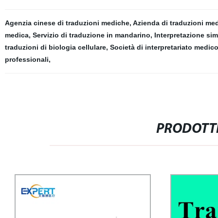
Agenzia cinese di traduzioni mediche
,
Azienda di traduzioni med
medica
,
Servizio di traduzione in mandarino
,
Interpretazione si
traduzioni di biologia cellulare
,
Società di interpretariato medic
professionali
,
PRODOTTI