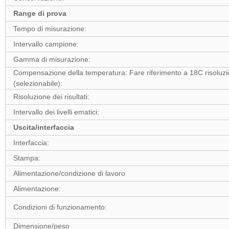
Range di prova
Tempo di misurazione:
Intervallo campione:
Gamma di misurazione:
Compensazione della temperatura: Fare riferimento a 18C risoluzio
(selezionabile):
Risoluzione dei risultati:
Intervallo dei livelli ematici:
Uscita/interfaccia
Interfaccia:
Stampa:
Alimentazione/condizione di lavoro
Alimentazione:
Condizioni di funzionamento:
Dimensione/peso