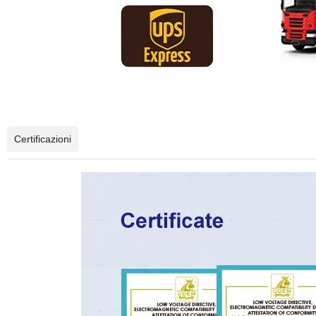
Certificazioni