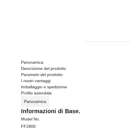
Panoramica
Descrizione del prodotto
Parametri del prodotto
I nostri vantaggi
Imballaggio e spedizione
Profilo aziendale
Panoramica
Informazioni di Base.
Model No.
FF2800