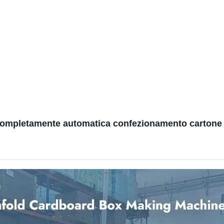
 completamente automatica confezionamento carton