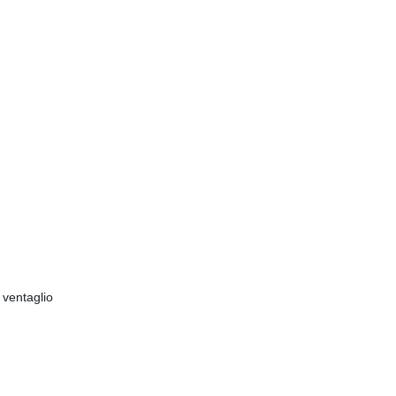
 ventaglio