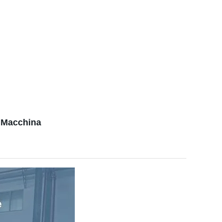
e Macchina