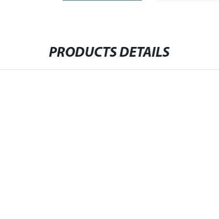
PRODUCTS DETAILS