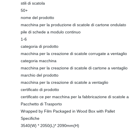
stili di scatola
50+
nome del prodotto
macchina per la produzione di scatole di cartone ondulato
pile di schede a modulo continuo
1-6
categoria di prodotto
macchina per la creazione di scatole corrugate a ventaglio
categoria macchina
macchina per la creazione di scatole di cartone a ventaglio
marchio del prodotto
macchina per la creazione di scatole a ventaglio
certificato di prodotto
certificato ce per macchina per la fabbricazione di scatole a
Pacchetto di Trasporto
Wrapped by Film Packaged in Wood Box with Pallet
Specifiche
3540(W) * 2050(L)* 2090mm(H)