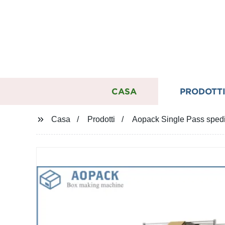
CASA
PRODOTT
Casa
Prodotti
Aopack Single Pass spedi