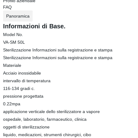
Profilo aziendale
FAQ
Panoramica
Informazioni di Base.
Model No.
VA-SM 50L
Sterilizzazione Informazioni sulla registrazione e stampa
Sterilizzazione Informazioni sulla registrazione e stampa
Materiale
Acciaio inossidabile
intervallo di temperatura
116-134 gradi c.
pressione progettata
0.22mpa
applicazione verticale dello sterilizzatore a vapore
ospedale, laboratorio, farmaceutico, clinica
oggetti di sterilizzazione
liquido, medicazioni, strumenti chirurgici, cibo