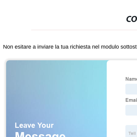
CO
Non esitare a inviare la tua richiesta nel modulo sotto