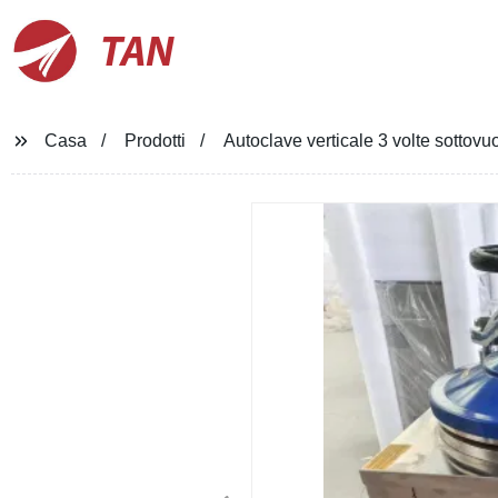
TAN
Casa
Prodotti
Autoclave verticale 3 volte sottov