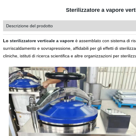
Sterilizzatore a vapore ve
Descrizione del prodotto
Lo
sterilizzatore verticale a vapore
è assemblato con sistema di ris
surriscaldamento e sovrapressione, affidabili per gli effetti di sterili
cliniche, istituti di ricerca scientifica e altre organizzazioni per steriliz