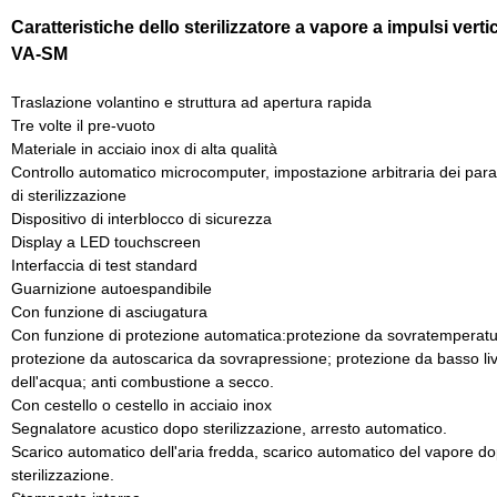
Caratteristiche dello sterilizzatore a vapore a impulsi vertic
VA-SM
Traslazione volantino e struttura ad apertura rapida
Tre volte il pre-vuoto
Materiale in acciaio inox di alta qualità
Controllo automatico microcomputer, impostazione arbitraria dei para
di sterilizzazione
Dispositivo di interblocco di sicurezza
Display a LED touchscreen
Interfaccia di test standard
Guarnizione autoespandibile
Con funzione di asciugatura
Con funzione di protezione automatica:protezione da sovratemperatu
protezione da autoscarica da sovrapressione; protezione da basso liv
dell'acqua; anti combustione a secco.
Con cestello o cestello in acciaio inox
Segnalatore acustico dopo sterilizzazione, arresto automatico.
Scarico automatico dell'aria fredda, scarico automatico del vapore do
sterilizzazione.