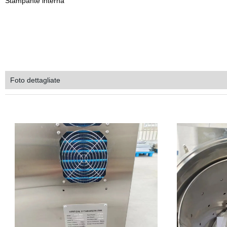
Stampante interna
Foto dettagliate