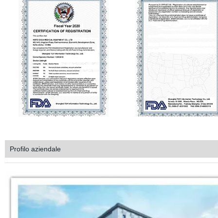
Profilo aziendale