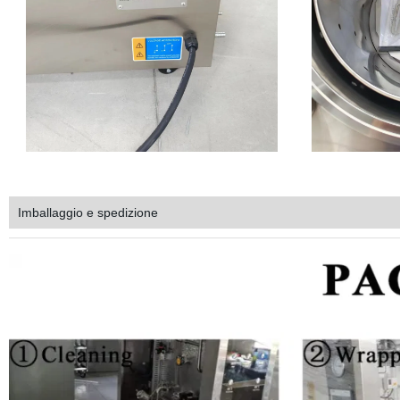
Imballaggio e spedizione