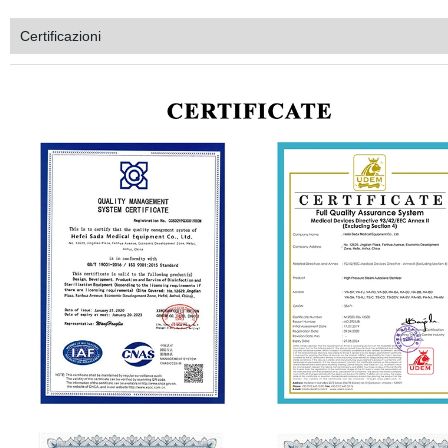
Certificazioni