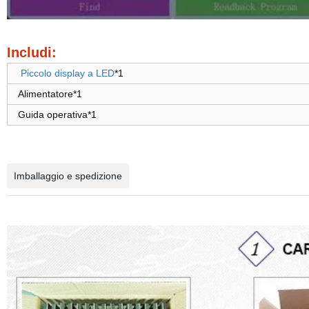
Includi:
Piccolo display a LED
*1
Alimentatore*1
Guida operativa*1
Imballaggio e spedizione