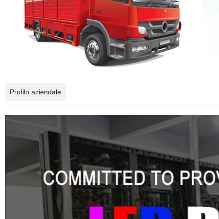
Profilo aziendale