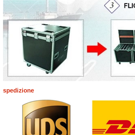
spedizione