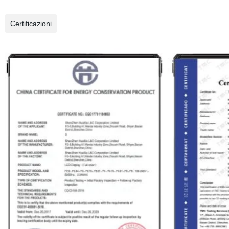
Certificazioni