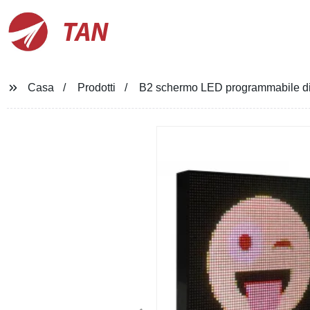
TAN
Casa
Prodotti
B2 schermo LED programmabile di a