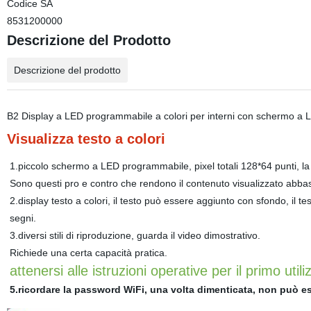
Codice SA
8531200000
Descrizione del Prodotto
Descrizione del prodotto
B2 Display a LED programmabile a colori per interni con schermo a
Visualizza testo a colori
1.piccolo schermo a LED programmabile, pixel totali 128*64 punti, la r
Sono questi pro e contro che rendono il contenuto visualizzato abba
2.display testo a colori, il testo può essere aggiunto con sfondo, il te
segni.
3.diversi stili di riproduzione, guarda il video dimostrativo.
Richiede una certa capacità pratica.
attenersi alle istruzioni operative per il primo utili
5.ricordare la password WiFi, una volta dimenticata, non può e