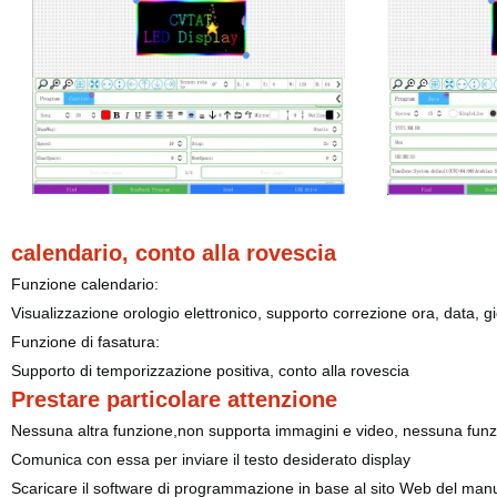
calendario, conto alla rovescia
Funzione calendario:
Visualizzazione orologio elettronico, supporto correzione ora, data, g
Funzione di fasatura:
Supporto di temporizzazione positiva, conto alla rovescia
Prestare particolare attenzione
Nessuna altra funzione
,
non supporta immagini e video, nessuna funzio
Comunica con essa per inviare il testo desiderato display
Scaricare il software di programmazione in base al sito Web del man