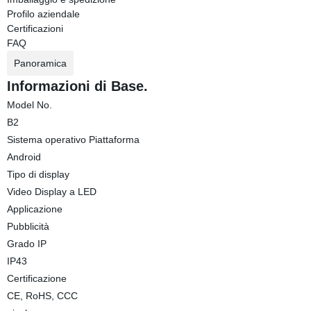
Profilo aziendale
Certificazioni
FAQ
Panoramica
Informazioni di Base.
Model No.
B2
Sistema operativo Piattaforma
Android
Tipo di display
Video Display a LED
Applicazione
Pubblicità
Grado IP
IP43
Certificazione
CE, RoHS, CCC