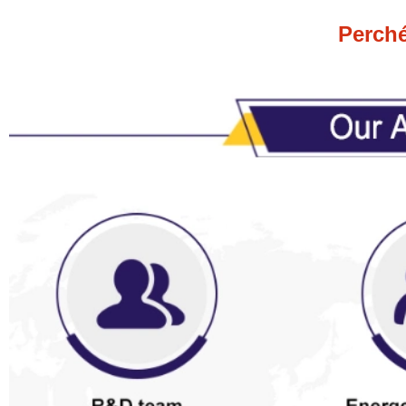
Perché