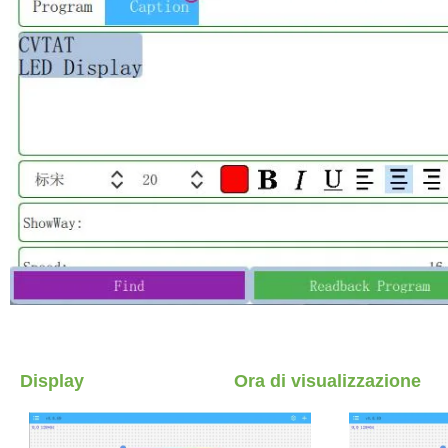
Display Ora di visualizzazione 