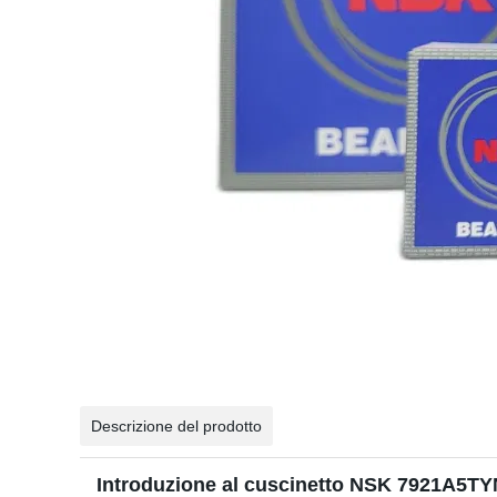
Descrizione del prodotto
Introduzione al cuscinetto NSK 7921A5T