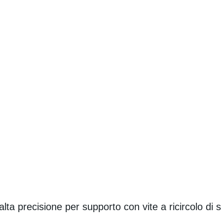
 alta precisione per supporto con vite a ricircolo