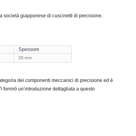
ocietà giapponese di cuscinetti di precisione.
Spessore
20 mm
ategoria dei componenti meccanici di precisione ed è
i fornirò un'introduzione dettagliata a questo