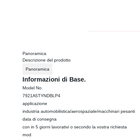
Panoramica
Descrizione del prodotto
Panoramica
Informazioni di Base.
Model No.
7921A5TYNDBLP4
applicazione
industria automobilistica/aerospaziale/macchinari pesanti
data di consegna
con in 5 giorni lavorativi o secondo la vostra richiesta
mod