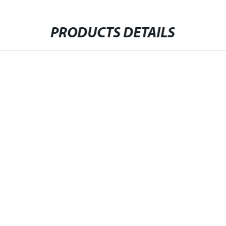
PRODUCTS DETAILS