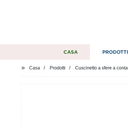
CASA
PRODOTT
Casa
Prodotti
Cuscinetto a sfere a conta