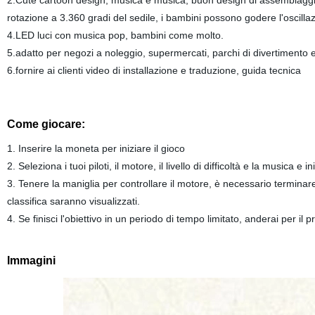
2.Cute cartoon design, musica e musica, buon design di assemblaggio,
rotazione a 3.360 gradi del sedile, i bambini possono godere l'oscillaz
4.LED luci con musica pop, bambini come molto.
5.adatto per negozi a noleggio, supermercati, parchi di divertimento e
6.fornire ai clienti video di installazione e traduzione, guida tecnica
Come giocare:
1. Inserire la moneta per iniziare il gioco
2. Seleziona i tuoi piloti, il motore, il livello di difficoltà e la musica e i
3. Tenere la maniglia per controllare il motore, è necessario terminare l
classifica saranno visualizzati.
4. Se finisci l'obiettivo in un periodo di tempo limitato, anderai per il 
Immagini