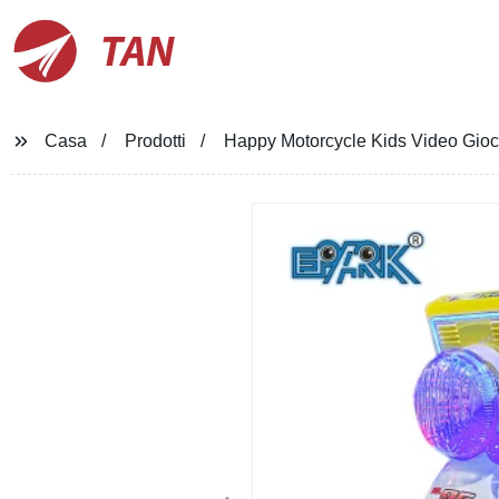
TAN
Casa
Prodotti
Happy Motorcycle Kids Video Gioch