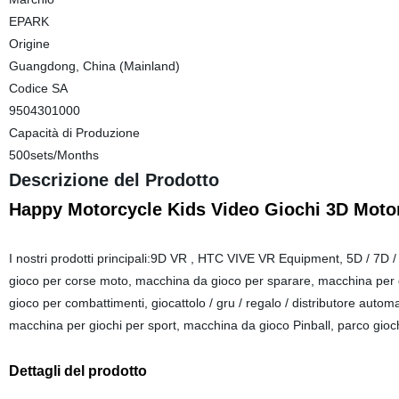
EPARK
Origine
Guangdong, China (Mainland)
Codice SA
9504301000
Capacità di Produzione
500sets/Months
Descrizione del Prodotto
Happy Motorcycle Kids Video Giochi 3D Motor
I nostri prodotti principali:9D VR , HTC VIVE VR Equipment, 5D / 7D
gioco per corse moto, macchina da gioco per sparare, macchina per 
gioco per combattimenti, giocattolo / gru / regalo / distributore aut
macchina per giochi per sport, macchina da gioco Pinball, parco gioch
Dettagli del prodotto