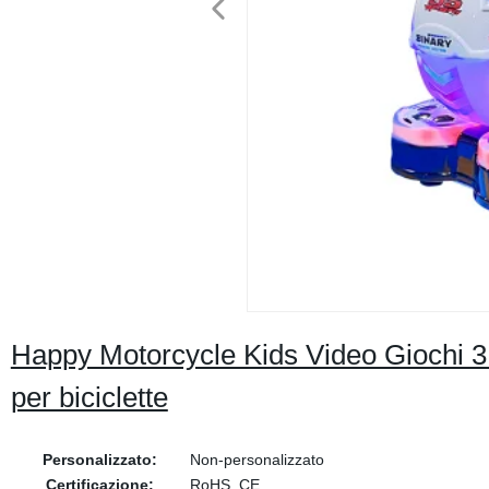
Happy Motorcycle Kids Video Giochi 
per biciclette
Personalizzato:
Non-personalizzato
Certificazione:
RoHS, CE