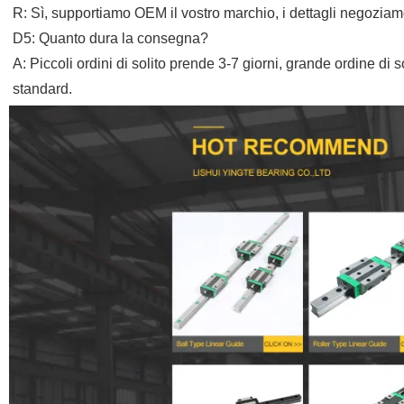
R: Sì, supportiamo OEM il vostro marchio, i dettagli negoziam
D5: Quanto dura la consegna?
A: Piccoli ordini di solito prende 3-7 giorni, grande ordine di 
standard.