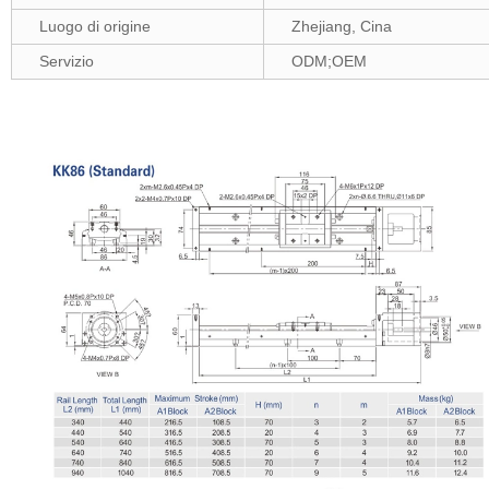
Luogo di origine
Zhejiang, Cina
Servizio
ODM;OEM