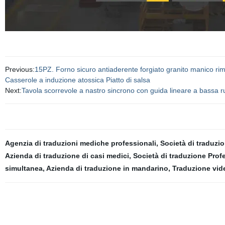
Previous:
15PZ. Forno sicuro antiaderente forgiato granito manico rimov
Casserole a induzione atossica Piatto di salsa
Next:
Tavola scorrevole a nastro sincrono con guida lineare a bassa
Agenzia di traduzioni mediche professionali
,
Società di traduzi
Azienda di traduzione di casi medici
,
Società di traduzione Prof
simultanea
,
Azienda di traduzione in mandarino
,
Traduzione vide