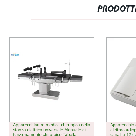
PRODOTTI
Apparecchiatura medica chirurgica della
Apparecchio 
stanza elettrica universale Manuale di
elettrocardio
funzionamento chirurgico Tabella
canali a 12 d