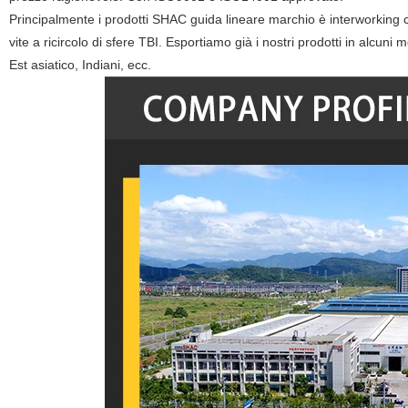
Principalmente i prodotti SHAC guida lineare marchio è interworking con
vite a ricircolo di sfere TBI. Esportiamo già i nostri prodotti in alc
Est asiatico, Indiani, ecc.