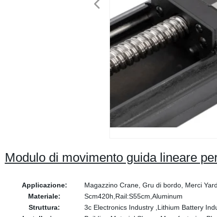
Modulo di movimento guida lineare pe
Applicazione:
Magazzino Crane, Gru di bordo, Merci Yard
Materiale:
Scm420h,Rail:S55cm,Aluminum
Struttura:
3c Electronics Industry ,Lithium Battery Indu