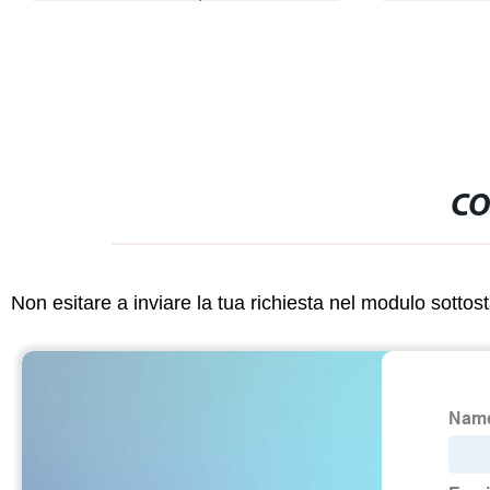
interpretazio
CO
Non esitare a inviare la tua richiesta nel modulo sotto