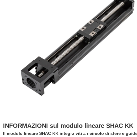
INFORMAZIONI sul modulo lineare SHAC KK
Il modulo lineare SHAC KK integra viti a ricircolo di sfere e guid