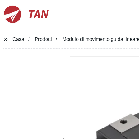
TAN
Casa
Prodotti
Modulo di movimento guida lineare