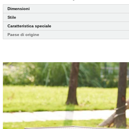
Dimensioni
Stile
Caratteristica speciale
Paese di origine