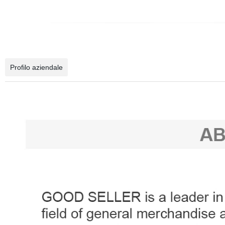
Profilo aziendale