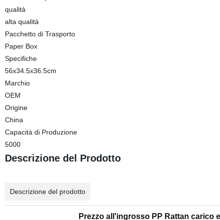
qualità
alta qualità
Pacchetto di Trasporto
Paper Box
Specifiche
56x34.5x36.5cm
Marchio
OEM
Origine
China
Capacità di Produzione
5000
Descrizione del Prodotto
Descrizione del prodotto
Prezzo all'ingrosso PP Rattan carico