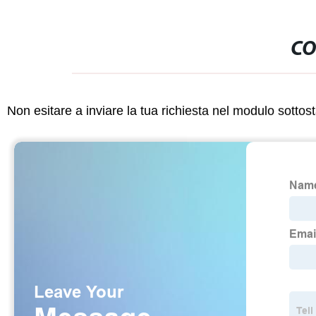
CO
Non esitare a inviare la tua richiesta nel modulo sotto