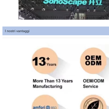
I nostri vantaggi