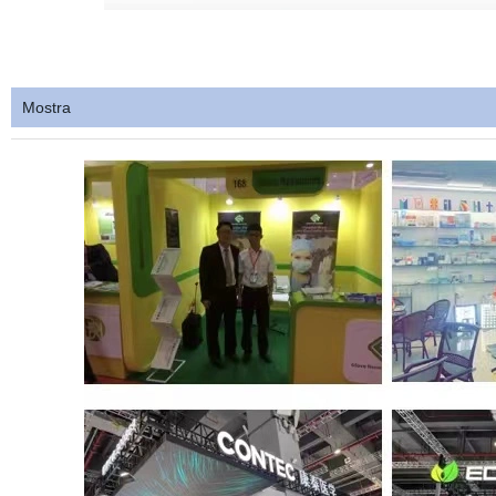
Mostra