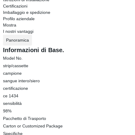
Certificazioni
Imballaggio e spedizione
Profilo aziendale
Mostra
I nostri vantaggi
Panoramica
Informazioni di Base.
Model No.
strip/cassette
campione
sangue intero/siero
certificazione
ce 1434
sensibilità
98%
Pacchetto di Trasporto
Carton or Customized Package
Specifiche