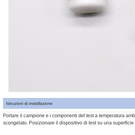
Istruzioni di installazione
Portare il campione e i componenti del test a temperatura am
scongelato. Posizionare il dispositivo di test su una superficie 