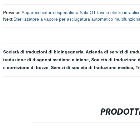
Previous:
Apparecchiatura ospedaliera Sala OT tavolo elettro idraulic
Next:
Sterilizzatore a vapore per asciugatura automatico multifunziona
Società di traduzioni di bioingegneria
,
Azienda di servizi di tra
traduzione di diagnosi mediche cliniche
,
Società di traduzione d
e correzione di bozze
,
Servizi di società di traduzione medica
,
Tr
PRODOTTI