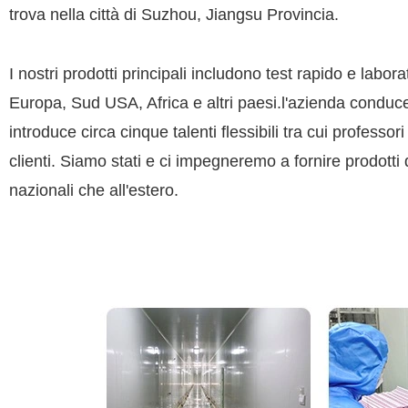
trova nella città di Suzhou, Jiangsu Provincia.
I nostri prodotti principali includono test rapido e lab
Europa, Sud USA, Africa e altri paesi.l'azienda conduce
introduce circa cinque talenti flessibili tra cui profe
clienti. Siamo stati e ci impegneremo a fornire prodotti di
nazionali che all'estero.