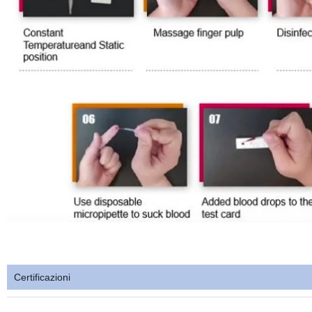
Certificazioni