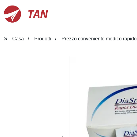
TAN
Casa
Prodotti
Prezzo conveniente medico rapido t