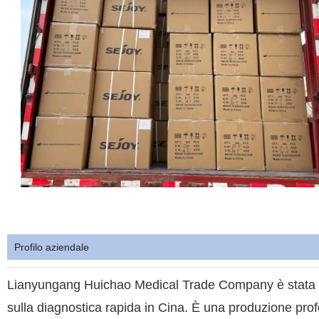
Profilo aziendale
Lianyungang Huichao Medical Trade Company è stata un
sulla diagnostica rapida in Cina. È una produzione prof