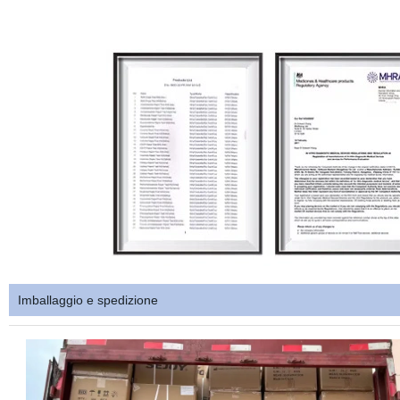
Imballaggio e spedizione