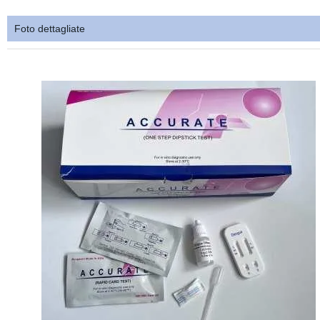
Foto dettagliate