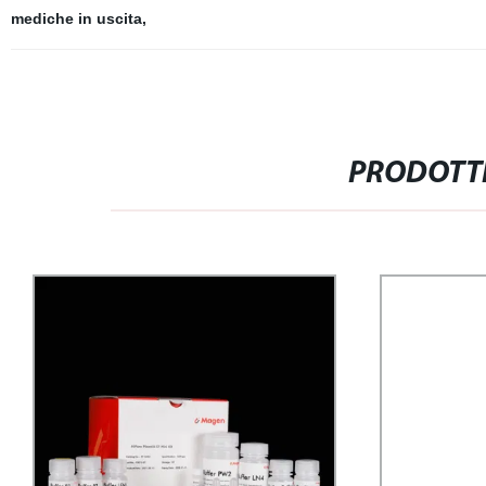
mediche in uscita
,
PRODOTTI