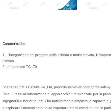
Caratteristiche:
1. L'integrazione del progetto della scheda è molto elevata, il rapport
elevata.
2. In materiale TG170
Shenzhen XMD Circuits Co.,Ltd, precedentemente noto come Jaleny(jlypc
Cina. Grazie all'introduzione di apparecchiature avanzate per la produzi
ingegneria e industria, XMD ha notevolmente ampliato la capacità di 
a esplorare i mercati esteri e ad esportare ordini esteri in tutte le p