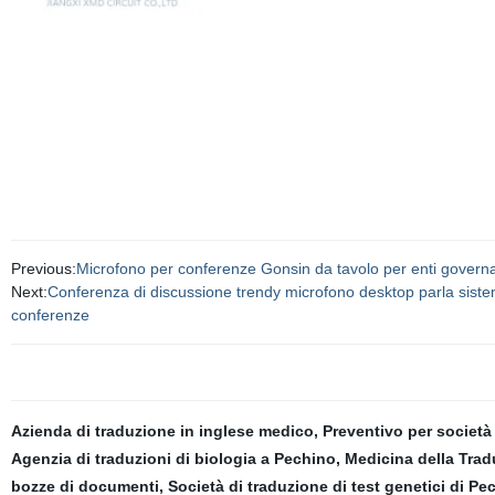
Previous:
Microfono per conferenze Gonsin da tavolo per enti governa
Next:
Conferenza di discussione trendy microfono desktop parla siste
conferenze
Azienda di traduzione in inglese medico
,
Preventivo per società
Agenzia di traduzioni di biologia a Pechino
,
Medicina della Trad
bozze di documenti
,
Società di traduzione di test genetici di Pe