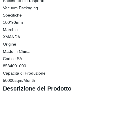
Pacchetto di Trasporto
Vacuum Packaging
Specifiche
100*90mm
Marchio
XMANDA
Origine
Made in China
Codice SA
8534001000
Capacità di Produzione
50000sqm/Month
Descrizione del Prodotto