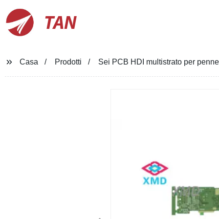
TAN
Casa
Prodotti
Sei PCB HDI multistrato per penne