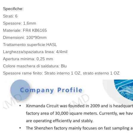
Specifiche:
Strati: 6
Spessore: 1,6mm
Materiale: FR4 KB6165
Dimensioni: 100*90mm
Trattamento superficie:HASL
Larghezza/spaziatura linea: 4/4mil
Apertura minima: 0,25 mm
Colore maschera di saldatura: Blu
Spessore rame finito: Strato interno 1 OZ, strato esterno 1 OZ