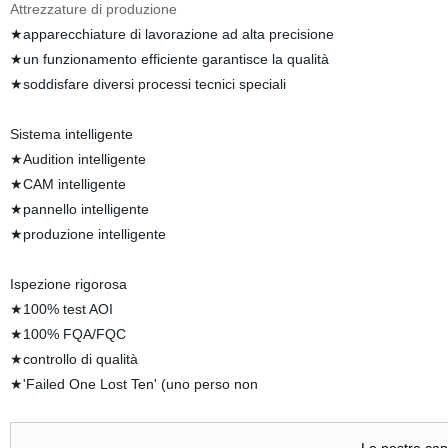
Attrezzature di produzione
★apparecchiature di lavorazione ad alta precisione
★un funzionamento efficiente garantisce la qualità
★soddisfare diversi processi tecnici speciali
Sistema intelligente
★Audition intelligente
★CAM intelligente
★pannello intelligente
★produzione intelligente
Ispezione rigorosa
★100% test AOI
★100% FQA/FQC
★controllo di qualità
★'Failed One Lost Ten' (uno perso non