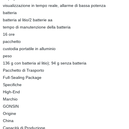
visualizzazione in tempo reale, allarme di bassa potenza
batteria
batteria al litio/2 batterie aa
tempo di manutenzione della batteria
16 ore
pacchetto
custodia portatile in alluminio
peso
136 g con batteria al litio); 94 g senza batteria
Pacchetto di Trasporto
Full-Sealing Package
Specifiche
High-End
Marchio
GONSIN
Origine
China
Capacità di Produzione