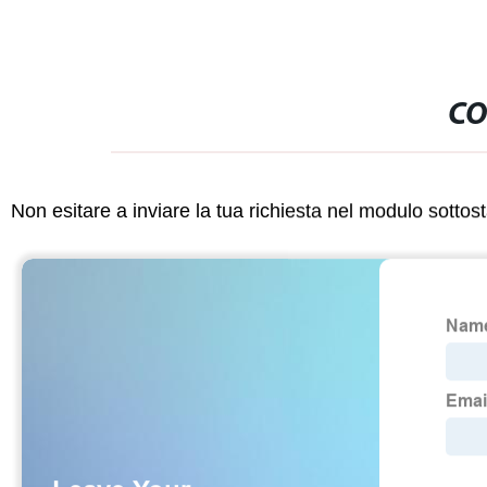
CO
Non esitare a inviare la tua richiesta nel modulo sotto