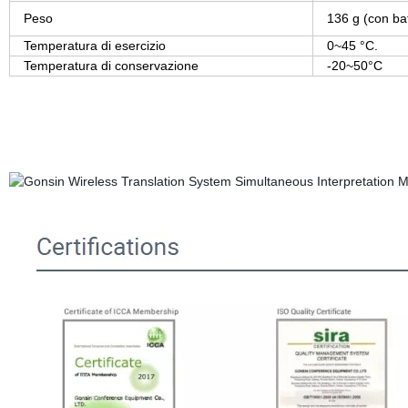
Peso
136 g (con batt
Temperatura di esercizio
0~45 °C.
Temperatura di conservazione
-20~50°C