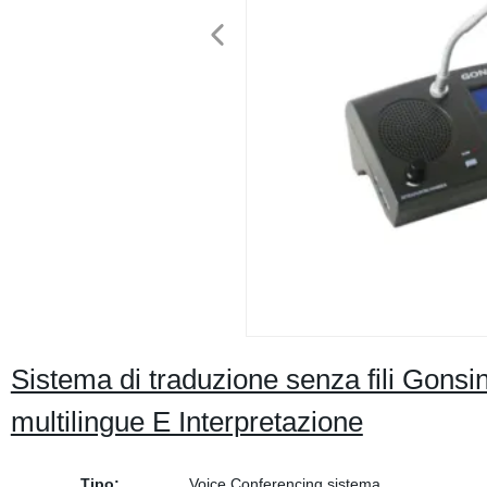
Sistema di traduzione senza fili Gonsi
multilingue E Interpretazione
Tipo:
Voice Conferencing sistema