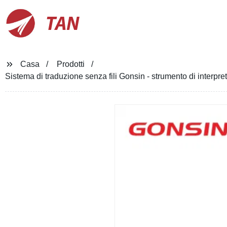
TAN
Casa
Prodotti
Sistema di traduzione senza fili Gonsin - strumento di interpr