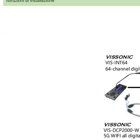
Istruzioni di installazione