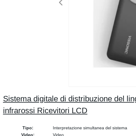
Sistema digitale di distribuzione del li
infrarossi Ricevitori LCD
Tipo:
Interpretazione simultanea del sistema
Video:
Video