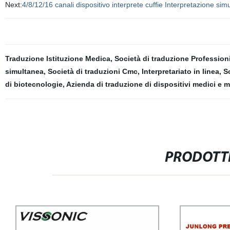
Next:
4/8/12/16 canali dispositivo interprete cuffie Interpretazione sim
Traduzione Istituzione Medica
,
Società di traduzione Profession
simultanea
,
Società di traduzioni Cmc
,
Interpretariato in linea
,
So
di biotecnologie
,
Azienda di traduzione di dispositivi medici e m
PRODOTTI