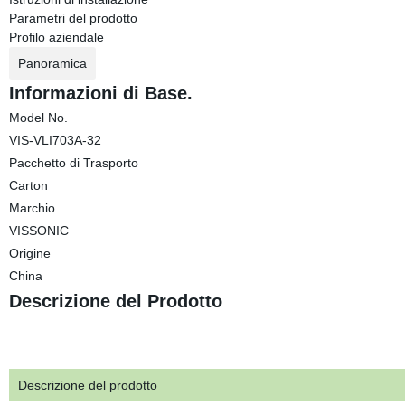
Parametri del prodotto
Profilo aziendale
Panoramica
Informazioni di Base.
Model No.
VIS-VLI703A-32
Pacchetto di Trasporto
Carton
Marchio
VISSONIC
Origine
China
Descrizione del Prodotto
Descrizione del prodotto