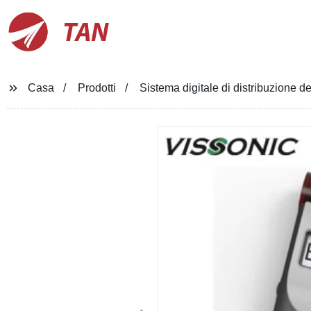
TAN
Casa
Prodotti
Sistema digitale di distribuzione de