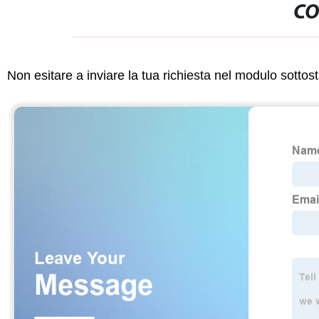
CO
Non esitare a inviare la tua richiesta nel modulo sotto