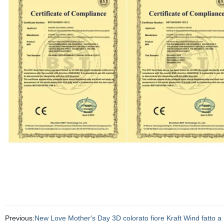
Previous:
New Love Mother′s Day 3D colorato fiore Kraft Wind fatto a m