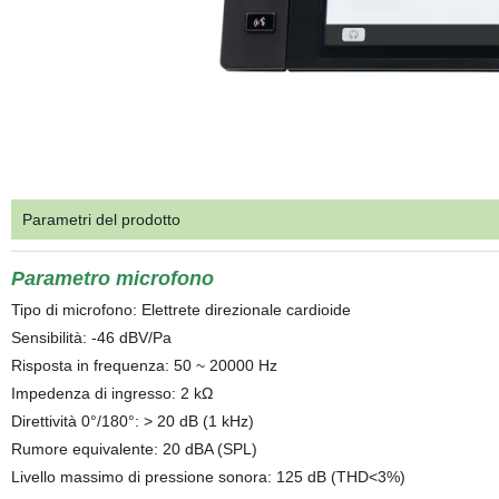
Parametri del prodotto
Parametro microfono
Tipo di microfono: Elettrete direzionale cardioide
Sensibilità: -46 dBV/Pa
Risposta in frequenza: 50 ~ 20000 Hz
Impedenza di ingresso: 2 kΩ
Direttività 0°/180°: > 20 dB (1 kHz)
Rumore equivalente: 20 dBA (SPL)
Livello massimo di pressione sonora: 125 dB (THD<3%)