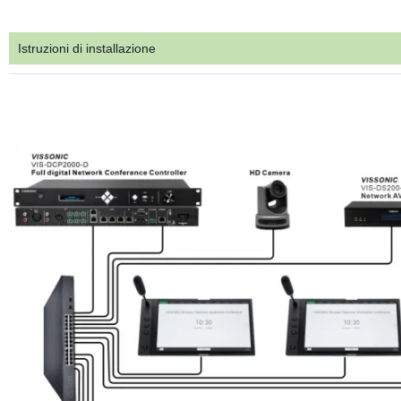
Istruzioni di installazione