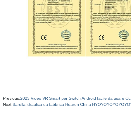
Previous:
2023 Video VR Smart per Switch Android facile da usare Oc
Next:
Barella idraulica da fabbrica Huaren China HYOYOYOYO