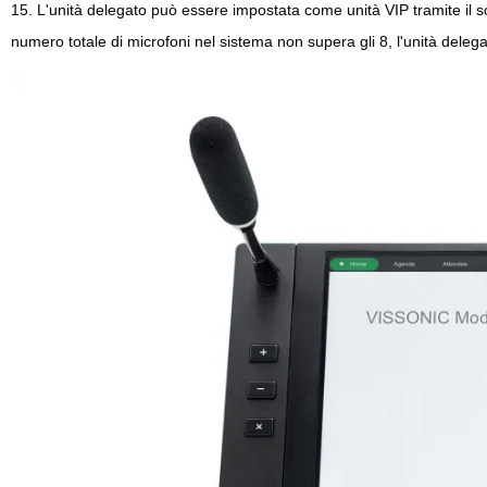
15. L'unità delegato può essere impostata come unità VIP tramite il so
numero totale di microfoni nel sistema non supera gli 8, l'unità deleg