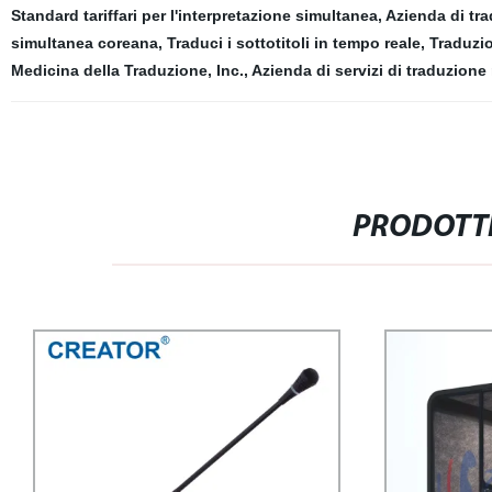
Standard tariffari per l'interpretazione simultanea
,
Azienda di tr
simultanea coreana
,
Traduci i sottotitoli in tempo reale
,
Traduzio
Medicina della Traduzione, Inc.
,
Azienda di servizi di traduzione
PRODOTTI