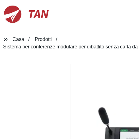
TAN
Casa
Prodotti
Sistema per conferenze modulare per dibattito senza carta da 1