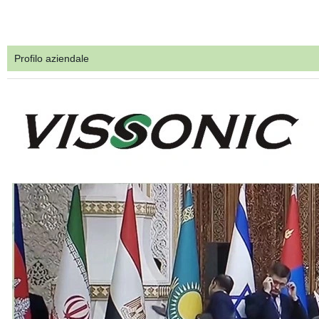
Profilo aziendale