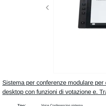
Sistema per conferenze modulare per di
desktop con funzioni di votazione e. T
Tipo:
Voice Conferencing sistema