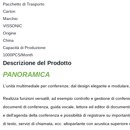
Pacchetto di Trasporto
Carton
Marchio
VISSONIC
Origine
China
Capacità di Produzione
1000PCS/Month
Descrizione del Prodotto
PANORAMICA
L'unità multimediale per conferenze, dal design elegante e modulare
Realizza funzioni versatili, ad esempio controllo e gestione di confere
documenti di conferenza, guida vocale, lettore ed editor di documenti
e dell'agenda della conferenza e possibilità di registrare su importa
di testo, servizi di chiamata, ecc. altoparlante con acustica superio