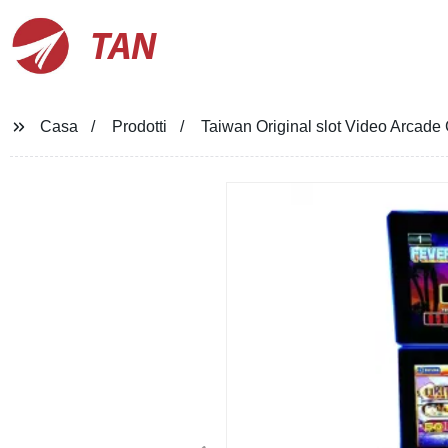
TAN
Casa
Prodotti
Taiwan Original slot Video Arcad