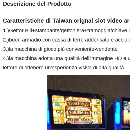
Descrizione del Prodotto
Caratteristiche di Taiwan orignal slot video 
1.)Gettor Biil+stampante/gettoniera+tramoggia/chiave i
2.)buon armadio con cassa di ferro addensata e acciaio
3.)la macchina di gioco più conveniente-vendente
4.)la macchina adotta una qualità dell'immagine HD e 
lettore di ottenere un'esperienza visiva di alta qualità.