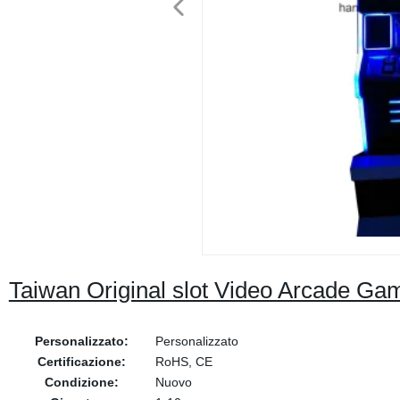
Taiwan Original slot Video Arcade Ga
Personalizzato:
Personalizzato
Certificazione:
RoHS, CE
Condizione:
Nuovo