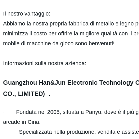
Il nostro vantaggio:
Abbiamo la nostra propria fabbrica di metallo e legno p
minimizza il costo per offrire la migliore qualità con il
mobile di macchine da gioco sono benvenuti!
Informazioni sulla nostra azienda:
Guangzhou Han&Jun Electronic Technology
CO., LIMITED)
.
Fondata nel 2005, situata a Panyu, dove è il più 
·
arcade in Cina.
· Specializzata nella produzione, vendita e assiste