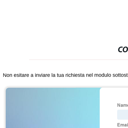
vendita
CO
Non esitare a inviare la tua richiesta nel modulo sotto