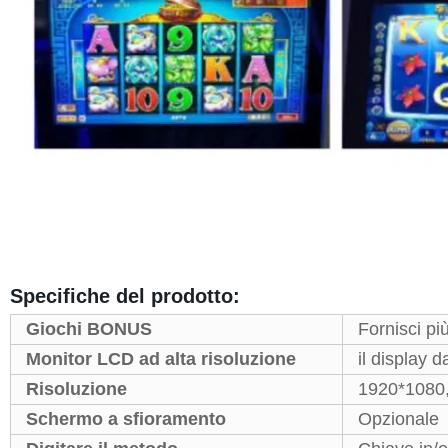
Specifiche del prodotto:
Giochi BONUS
Fornisci pi
Monitor LCD ad alta risoluzione
il display d
Risoluzione
1920*1080
Schermo a sfioramento
Opzionale