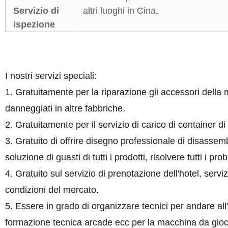
Servizio di
altri luoghi in Cina.
ispezione
I nostri servizi speciali:
1. Gratuitamente per la riparazione gli accessori della
danneggiati in altre fabbriche.
2. Gratuitamente per il servizio di carico di container di 
3. Gratuito di offrire disegno professionale di disasse
soluzione di guasti di tutti i prodotti, risolvere tutti i pr
4. Gratuito sul servizio di prenotazione dell'hotel, serviz
condizioni del mercato.
5. Essere in grado di organizzare tecnici per andare a
formazione tecnica arcade ecc per la macchina da gio