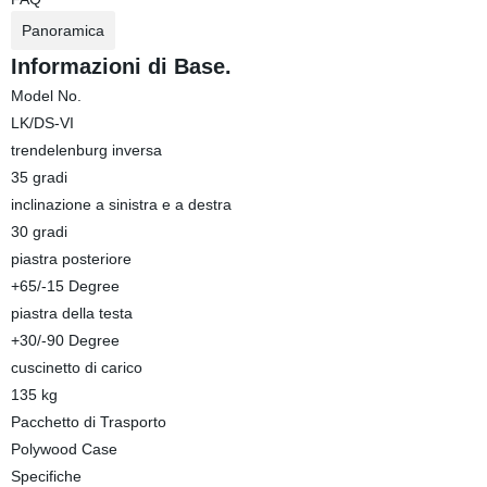
Panoramica
Informazioni di Base.
Model No.
LK/DS-VI
trendelenburg inversa
35 gradi
inclinazione a sinistra e a destra
30 gradi
piastra posteriore
+65/-15 Degree
piastra della testa
+30/-90 Degree
cuscinetto di carico
135 kg
Pacchetto di Trasporto
Polywood Case
Specifiche