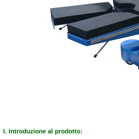
I. Introduzione al prodotto: