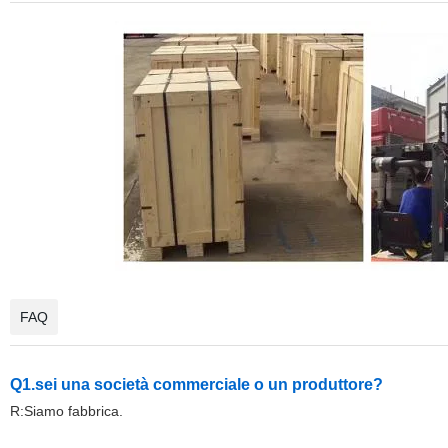
FAQ
Q1.sei una società commerciale o un produttore?
R:Siamo fabbrica.