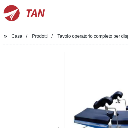
TAN
Casa
Prodotti
Tavolo operatorio completo per dispo