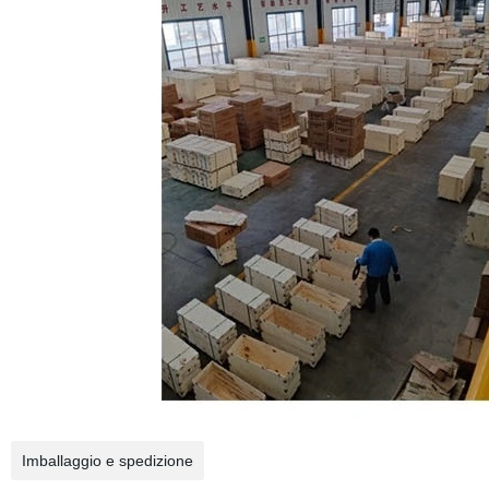
Imballaggio e spedizione