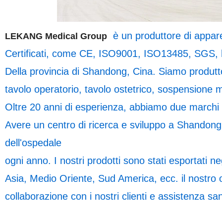
è un produttore di appar
LEKANG Medical Group
Certificati, come CE, ISO9001, ISO13485, SGS, bas
Della provincia di Shandong, Cina. Siamo produtto
tavolo operatorio, tavolo ostetrico, sospensione m
Oltre 20 anni di esperienza, abbiamo due marchi 
Avere un centro di ricerca e sviluppo a Shandong 
dell'ospedale
ogni anno. I nostri prodotti sono stati esportati ne
Asia, Medio Oriente, Sud America, ecc. il nostro o
collaborazione con i nostri clienti e assistenza san