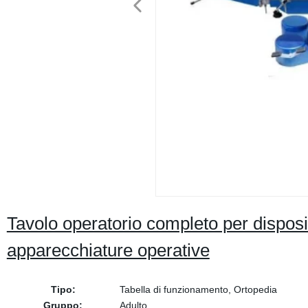
Tavolo operatorio completo per dispositi
apparecchiature operative
Tipo:
Tabella di funzionamento, Ortopedia
Gruppo:
Adulto