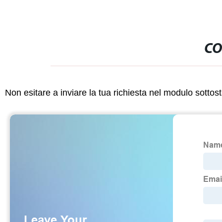
CO
Non esitare a inviare la tua richiesta nel modulo sotto