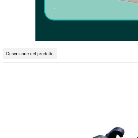
Descrizione del prodotto