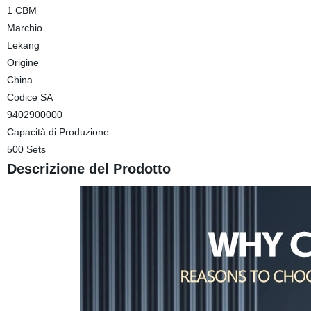
1 CBM
Marchio
Lekang
Origine
China
Codice SA
9402900000
Capacità di Produzione
500 Sets
Descrizione del Prodotto