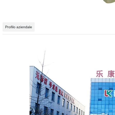
Profilo aziendale