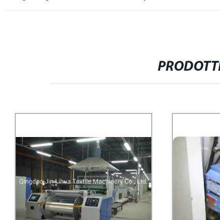
PRODOTTI