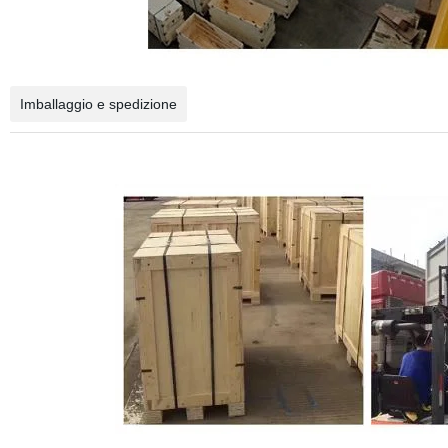
Imballaggio e spedizione