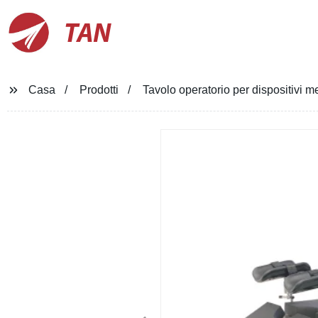
TAN
Casa
Prodotti
Tavolo operatorio per dispositivi med