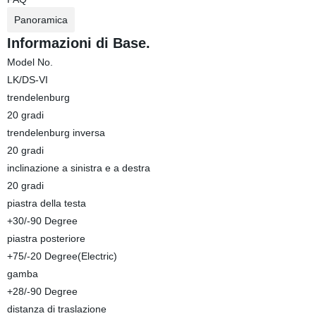
Panoramica
Informazioni di Base.
Model No.
LK/DS-VI
trendelenburg
20 gradi
trendelenburg inversa
20 gradi
inclinazione a sinistra e a destra
20 gradi
piastra della testa
+30/-90 Degree
piastra posteriore
+75/-20 Degree(Electric)
gamba
+28/-90 Degree
distanza di traslazione