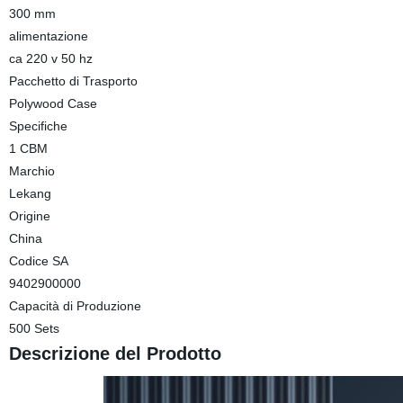
300 mm
alimentazione
ca 220 v 50 hz
Pacchetto di Trasporto
Polywood Case
Specifiche
1 CBM
Marchio
Lekang
Origine
China
Codice SA
9402900000
Capacità di Produzione
500 Sets
Descrizione del Prodotto