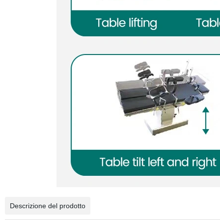
Descrizione del prodotto