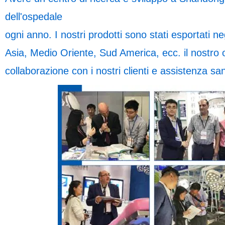
dell'ospedale
ogni anno. I nostri prodotti sono stati esportati ne
Asia, Medio Oriente, Sud America, ecc. il nostro o
collaborazione con i nostri clienti e assistenza san