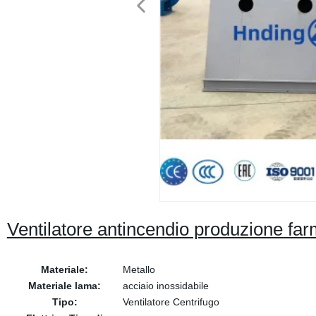
Ventilatore antincendio produzione far
Materiale:
Metallo
Materiale lama:
acciaio inossidabile
Tipo:
Ventilatore Centrifugo