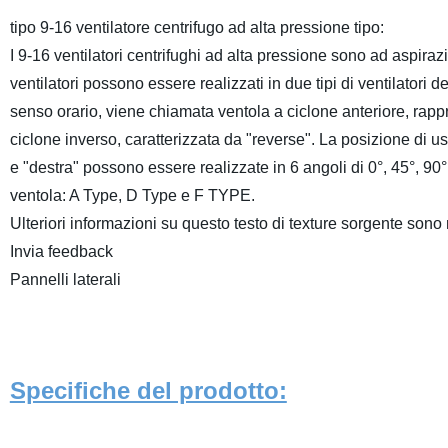
tipo 9-16 ventilatore centrifugo ad alta pressione tipo:
I 9-16 ventilatori centrifughi ad alta pressione sono ad aspira
ventilatori possono essere realizzati in due tipi di ventilatori de
senso orario, viene chiamata ventola a ciclone anteriore, rapp
ciclone inverso, caratterizzata da "reverse". La posizione di usc
e "destra" possono essere realizzate in 6 angoli di 0°, 45°, 90°
ventola: A Type, D Type e F TYPE.
Ulteriori informazioni su questo testo di texture sorgente sono 
Invia feedback
Pannelli laterali
Specifiche del prodotto: