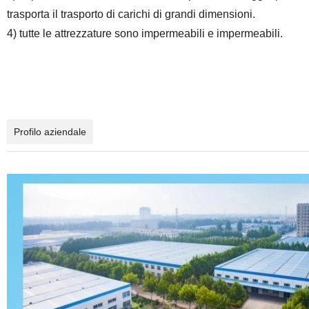
trasporta il trasporto di carichi di grandi dimensioni.
4) tutte le attrezzature sono impermeabili e impermeabili.
Profilo aziendale