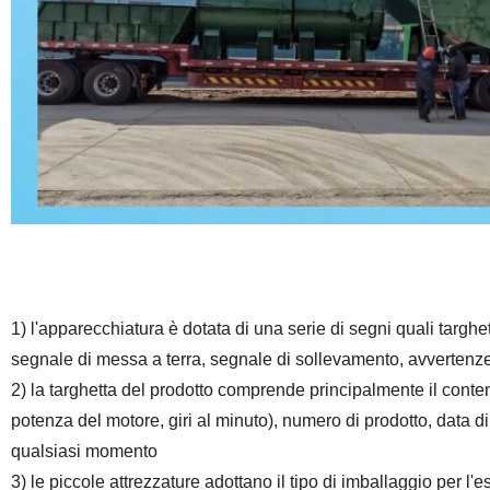
1) l'apparecchiatura è dotata di una serie di segni quali targh
segnale di messa a terra, segnale di sollevamento, avvertenze 
2) la targhetta del prodotto comprende principalmente il conten
potenza del motore, giri al minuto), numero di prodotto, data di
qualsiasi momento
3) le piccole attrezzature adottano il tipo di imballaggio per l'e