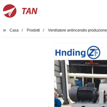
TAN
Casa
Prodotti
Ventilatore antincendio produzione