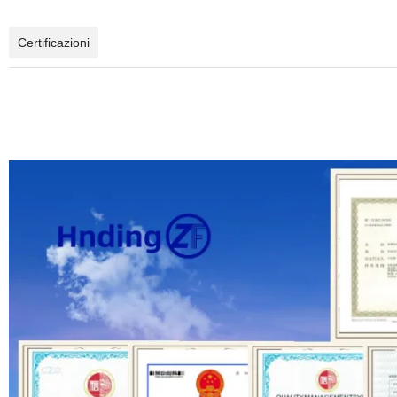
Certificazioni