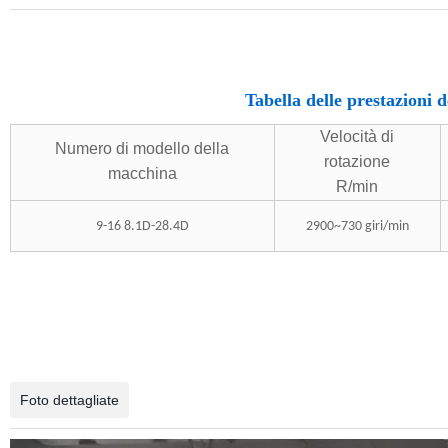
Tabella delle prestazioni d
Velocità di
Numero di modello della
rotazione
macchina
R/min
9-16 8.1D-28.4D
2900~730 giri/min
Foto dettagliate