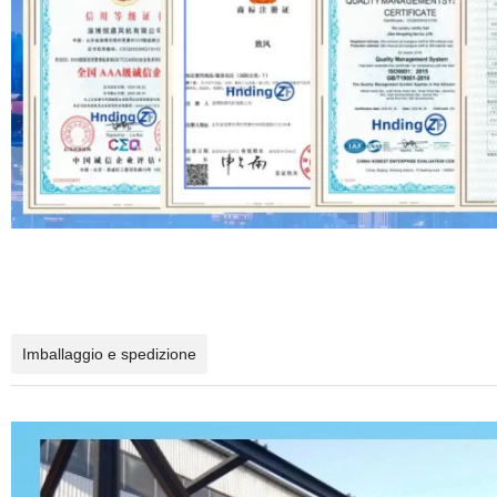
Imballaggio e spedizione