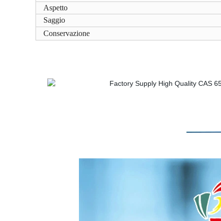
Aspetto
Saggio
Conservazione