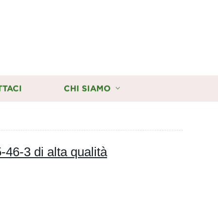
TTACI
CHI SIAMO
46-3 di alta qualità