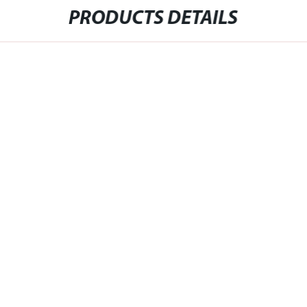
PRODUCTS DETAILS