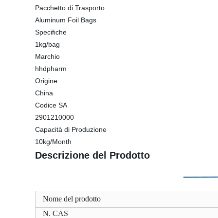
Pacchetto di Trasporto
Aluminum Foil Bags
Specifiche
1kg/bag
Marchio
hhdpharm
Origine
China
Codice SA
2901210000
Capacità di Produzione
10kg/Month
Descrizione del Prodotto
Nome del prodotto
N. CAS