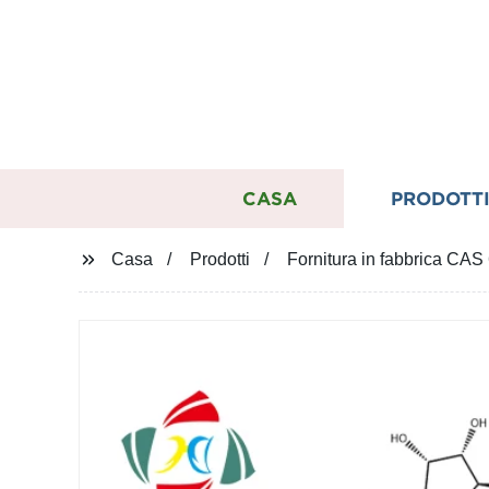
CASA
PRODOTT
Casa
Prodotti
Fornitura in fabbrica CAS 