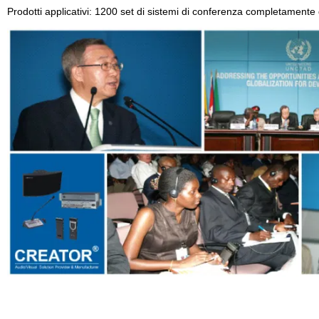
Prodotti applicativi: 1200 set di sistemi di conferenza completamente digi