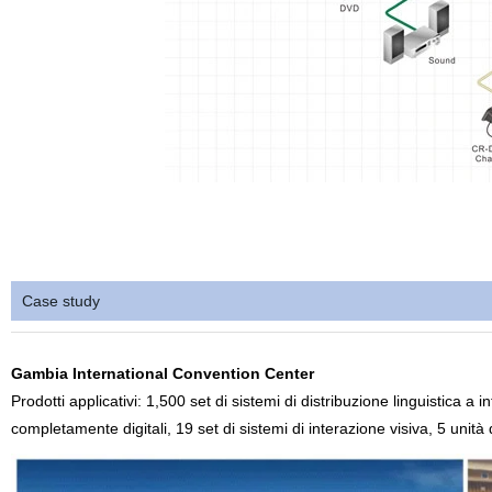
Case study
Gambia International Convention Center
Prodotti applicativi: 1,500 set di sistemi di distribuzione linguistica a 
completamente digitali, 19 set di sistemi di interazione visiva, 5 unità