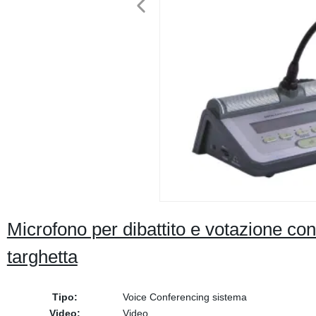
Microfono per dibattito e votazione co
targhetta
Tipo:
Voice Conferencing sistema
Video:
Video