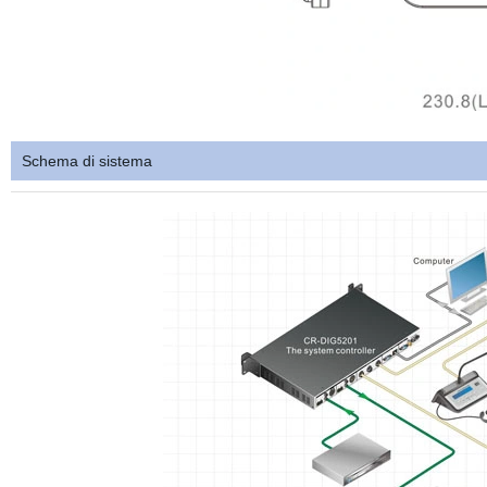
Schema di sistema