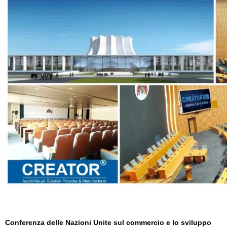
Conferenza delle Nazioni Unite sul commercio e lo sviluppo