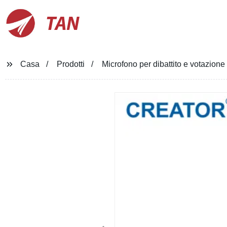
TAN
Casa
Prodotti
Microfono per dibattito e votazione