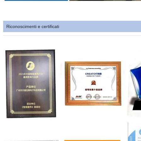
Riconoscimenti e certificati