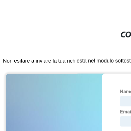
CO
Non esitare a inviare la tua richiesta nel modulo sotto