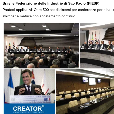
Brasile Federazione delle Industrie di Sao Paolo (FIESP)
Prodotti applicativi: Oltre 500 set di sistemi per conferenze per diba
switcher a matrice con spostamento continuo.